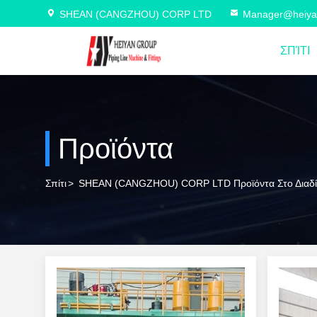
SHEAN (CANGZHOU) CORP LTD
Manager@heiya
ΣΠΊΤΙ
Προϊόντα
Σπίτι
>
SHEAN (CANGZHOU) CORP LTD Προϊόντα Στο Διαδί